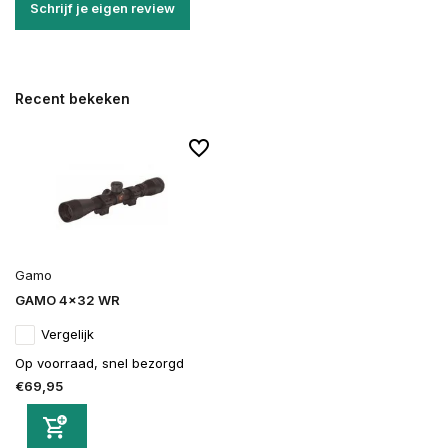
Schrijf je eigen review
Recent bekeken
Gamo
GAMO 4x32 WR
Vergelijk
Op voorraad, snel bezorgd
€69,95