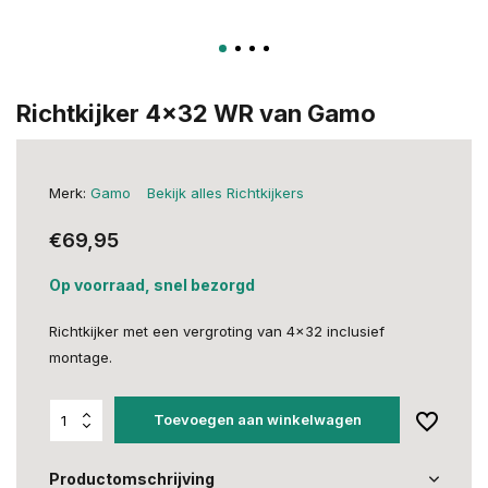
Richtkijker 4x32 WR van Gamo
Merk:
Gamo
Bekijk alles Richtkijkers
€69,95
Op voorraad, snel bezorgd
Richtkijker met een vergroting van 4x32 inclusief
montage.
Toevoegen aan winkelwagen
Productomschrijving