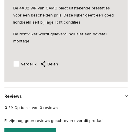
De 4x32 WR van GAMO biedt uitstekende prestaties
voor een bescheiden prijs. Deze kijker geeft een goed
lichtbeeld zelf bij lage licht condities.
De richtkijker wordt geleverd inclusief een dovetail
montage.
Vergelijk
Delen
Reviews
0
/
Op basis van 0 reviews
5
Er zijn nog geen reviews geschreven over dit product..