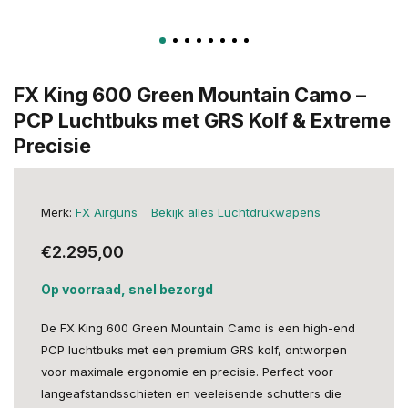
FX King 600 Green Mountain Camo –
PCP Luchtbuks met GRS Kolf & Extreme
Precisie
Merk:
FX Airguns
Bekijk alles Luchtdrukwapens
€2.295,00
Op voorraad, snel bezorgd
De FX King 600 Green Mountain Camo is een high-end
PCP luchtbuks met een premium GRS kolf, ontworpen
voor maximale ergonomie en precisie. Perfect voor
langeafstandsschieten en veeleisende schutters die