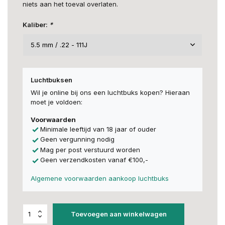
niets aan het toeval overlaten.
Kaliber:
*
Luchtbuksen
Wil je online bij ons een luchtbuks kopen? Hieraan
moet je voldoen:
Voorwaarden
Minimale leeftijd van 18 jaar of ouder
Geen vergunning nodig
Mag per post verstuurd worden
Geen verzendkosten vanaf €100,-
Algemene voorwaarden aankoop luchtbuks
Toevoegen aan winkelwagen