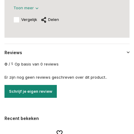
Toon meer
Vergelijk
Delen
Reviews
0
/
Op basis van 0 reviews
5
Er zijn nog geen reviews geschreven over dit product..
Schrijf je eigen review
Recent bekeken