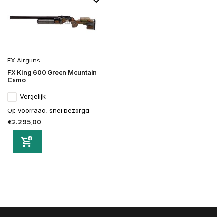
FX Airguns
FX King 600 Green Mountain
Camo
Vergelijk
Op voorraad, snel bezorgd
€2.295,00