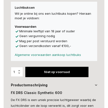
Luchtbuksen
Wil je online bij ons een luchtbuks kopen? Hieraan
moet je voldoen:
Voorwaarden
Minimale leeftijd van 18 jaar of ouder
Geen vergunning nodig
Mag per post verstuurd worden
Geen verzendkosten vanaf €100,-
Algemene voorwaarden aankoop luchtbuks
Niet op voorraad
Productomschrijving
FX DRS Classic Synthetic 600
De FX DRS is een uniek precisie luchtgeweer waarbij de
luchtcilinder om de loop verwerkt is, dit zorgt voor een