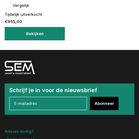
Vergelijk
Tijdelijk uitverkocht
€955,00
Bekijken
Schrijf je in voor de nieuwsbrief
Abonneer
Advies nodig?