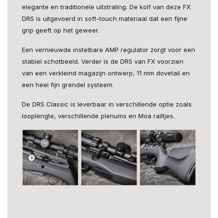
elegante en traditionele uitstraling. De kolf van deze FX
DRS is uitgevoerd in soft-touch materiaal dat een fijne
grip geeft op het geweer.
Een vernieuwde instelbare AMP regulator zorgt voor een
stabiel schotbeeld. Verder is de DRS van FX voorzien
van een verkleind magazijn ontwerp, 11 mm dovetail en
een heel fijn grendel systeem.
De DRS Classic is leverbaar in verschillende optie zoals
looplengte, verschillende plenums en Moa railtjes.