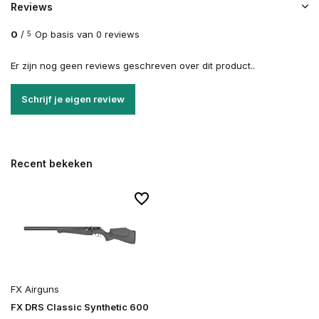
Reviews
0
/
Op basis van 0 reviews
5
Er zijn nog geen reviews geschreven over dit product..
Schrijf je eigen review
Recent bekeken
FX Airguns
FX DRS Classic Synthetic 600