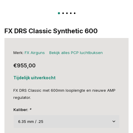
FX DRS Classic Synthetic 600
Merk:
FX Airguns
Bekijk alles PCP luchtbuksen
€955,00
Tijdelijk uitverkocht
FX DRS Classic met 600mm looplengte en nieuwe AMP
regulator.
Kaliber:
*