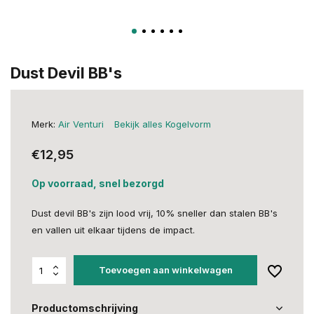
Dust Devil BB's
Merk:
Air Venturi
Bekijk alles Kogelvorm
€12,95
Op voorraad, snel bezorgd
Dust devil BB's zijn lood vrij, 10% sneller dan stalen BB's
en vallen uit elkaar tijdens de impact.
Toevoegen aan winkelwagen
Productomschrijving