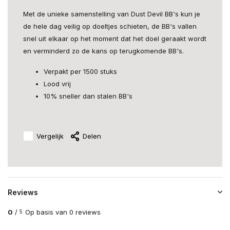
Met de unieke samenstelling van Dust Devil BB's kun je
de hele dag veilig op doeltjes schieten, de BB's vallen
snel uit elkaar op het moment dat het doel geraakt wordt
en verminderd zo de kans op terugkomende BB's.
Verpakt per 1500 stuks
Lood vrij
10% sneller dan stalen BB's
Vergelijk
Delen
Reviews
0
/
Op basis van 0 reviews
5