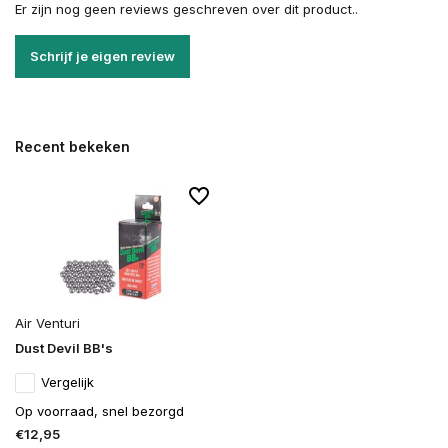
Er zijn nog geen reviews geschreven over dit product..
Schrijf je eigen review
Recent bekeken
Air Venturi
Dust Devil BB's
Vergelijk
Op voorraad, snel bezorgd
€12,95