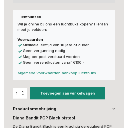
Luchtbuksen
Wil je online bij ons een luchtbuks kopen? Hieraan
moet je voldoen:
Voorwaarden
Minimale leeftijd van 18 jaar of ouder
Geen vergunning nodig
Mag per post verstuurd worden
Geen verzendkosten vanaf €100,-
Algemene voorwaarden aankoop luchtbuks
Toevoegen aan winkelwagen
Productomschrijving
Diana Bandit PCP Black pistool
De Diana Bandit Black is een krachtig gereguleerd PCP