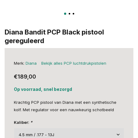
Diana Bandit PCP Black pistool
gereguleerd
Merk:
Diana
Bekijk alles PCP luchtdrukpistolen
€189,00
Op voorraad, snel bezorgd
Krachtig PCP pistool van Diana met een synthetische
kolf. Met regulator voor een nauwkeurig schotbeeld
Kaliber:
*