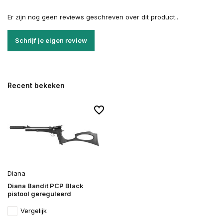
Er zijn nog geen reviews geschreven over dit product..
Schrijf je eigen review
Recent bekeken
Diana
Diana Bandit PCP Black
pistool gereguleerd
Vergelijk