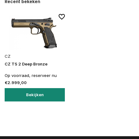
Recent bekeken
CZ
CZ TS 2 Deep Bronze
Op voorraad, reserveer nu
€2.999,00
Bekijken