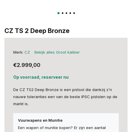
CZ TS 2 Deep Bronze
Merk:
CZ
Bekijk alles Groot kaliber
€2.999,00
Op voorraad, reserveer nu
De CZ TS2 Deep Bronze is een pistool die dankzij z'n
nauwe toleranties een van de beste IPSC pistolen op de
markt is.
Vuurwapens en Munitie
Een wapen of munitie kopen? Er zijn een aantal