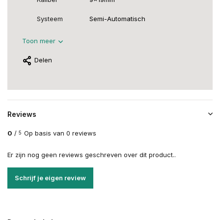
Systeem
Semi-Automatisch
Toon meer
Delen
Reviews
0
/
Op basis van 0 reviews
5
Er zijn nog geen reviews geschreven over dit product..
Schrijf je eigen review