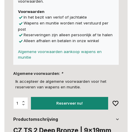
voorwaarden.
Voorwaarden
In het bezit van verlof of jachtakte
Wapens en munitie worden niet verstuurd per
post
Reserveringen zijn alleen persoonlijk af te halen
Alleen afhalen en betalen in onze winkel
Algemene voorwaarden aankoop wapens en
munitie
Algemene voorwaarden:
*
Ik accepteer de algemene voorwaarden voor het
reserveren van wapens en munitie.
Reserveer nu!
Productomschrijving
CZ TS 2 Deep Bronze | 9x19mm