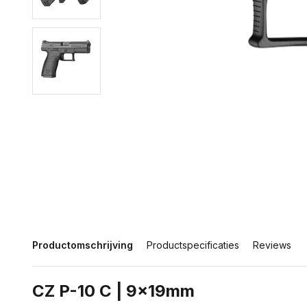
Productomschrijving
Productspecificaties
Reviews
CZ P-10 C | 9x19mm