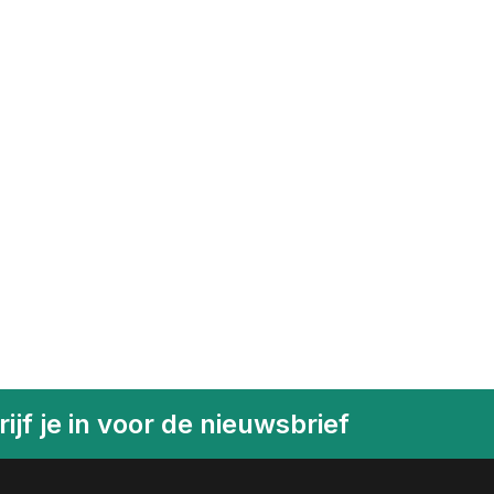
ijf je in voor de nieuwsbrief