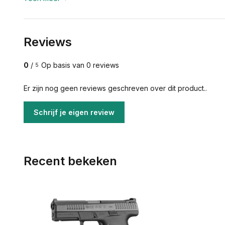
Reviews
0
/
Op basis van 0 reviews
5
Er zijn nog geen reviews geschreven over dit product..
Schrijf je eigen review
Recent bekeken