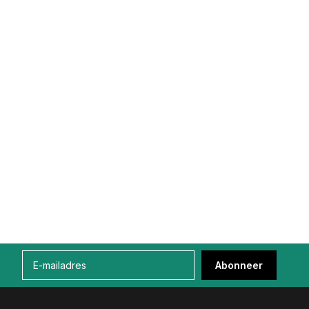
Abonneer