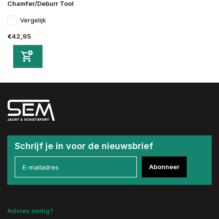
Chamfer/Deburr Tool
Vergelijk
€42,95
Schrijf je in voor de nieuwsbrief
Abonneer
Advies nodig?