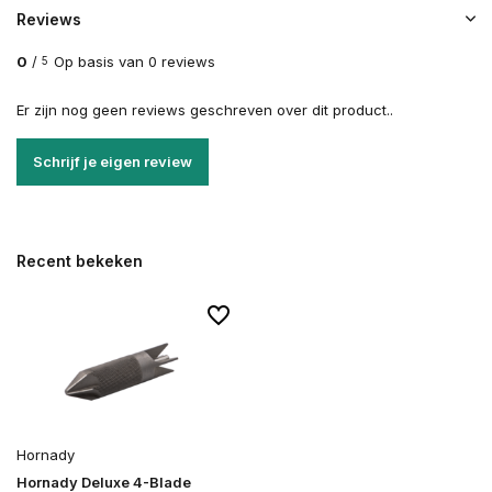
Reviews
0
/
Op basis van 0 reviews
5
Er zijn nog geen reviews geschreven over dit product..
Schrijf je eigen review
Recent bekeken
Hornady
Hornady Deluxe 4-Blade