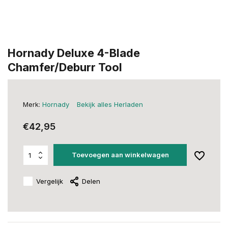
Hornady Deluxe 4-Blade
Chamfer/Deburr Tool
Merk:
Hornady
Bekijk alles Herladen
€42,95
Toevoegen aan winkelwagen
Vergelijk
Delen