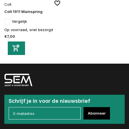
Colt
Colt 1911 Mainspring
Vergelijk
Op voorraad, snel bezorgd
€7,00
Schrijf je in voor de nieuwsbrief
Abonneer