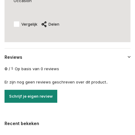
Occasion
Vergelijk
Delen
Reviews
0
/
Op basis van 0 reviews
5
Er zijn nog geen reviews geschreven over dit product..
Schrijf je eigen review
Recent bekeken