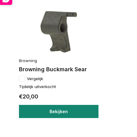
Browning
Browning Buckmark Sear
Vergelijk
Tijdelijk uitverkocht
€20,00
Bekijken