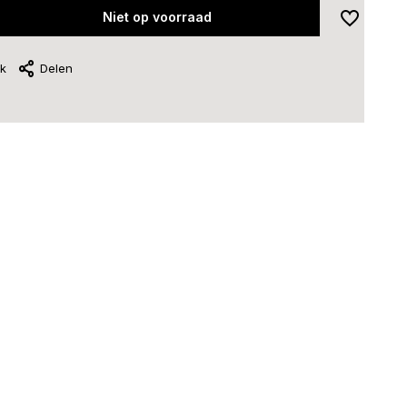
Niet op voorraad
jk
Delen