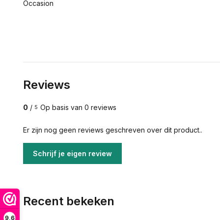
Occasion
Reviews
0
/
Op basis van 0 reviews
5
Er zijn nog geen reviews geschreven over dit product..
Schrijf je eigen review
Recent bekeken
9,6