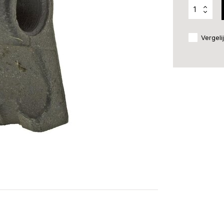
Vergeli