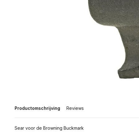
Productomschrijving
Reviews
Sear voor de Browning Buckmark