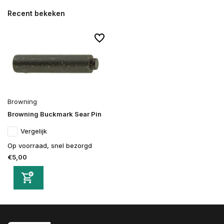
Recent bekeken
Browning
Browning Buckmark Sear Pin
Vergelijk
Op voorraad, snel bezorgd
€5,00