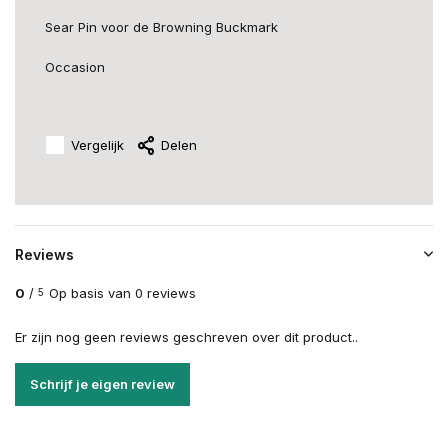
Sear Pin voor de Browning Buckmark
Occasion
Vergelijk
Delen
Reviews
0
/
Op basis van 0 reviews
5
Er zijn nog geen reviews geschreven over dit product..
Schrijf je eigen review