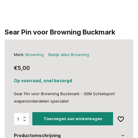
Sear Pin voor Browning Buckmark
Merk:
Browning
Bekijk alles Browning
€5,00
Op voorraad, snel bezorgd
Sear Pin voor Browning Buckmark - SEM Schietsport
wapenonderdelen specialist
Toevoegen aan winkelwagen
Productomschrijving