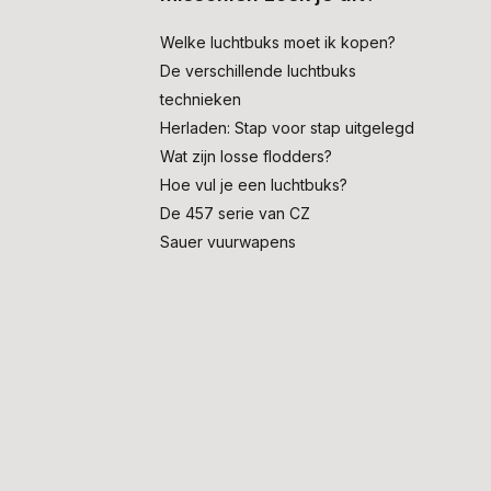
Welke luchtbuks moet ik kopen?
De verschillende luchtbuks
technieken
Herladen: Stap voor stap uitgelegd
Wat zijn losse flodders?
Hoe vul je een luchtbuks?
De 457 serie van CZ
Sauer vuurwapens