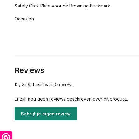
Safety Click Plate voor de Browning Buckmark
Occasion
Reviews
0
/
Op basis van 0 reviews
5
Er zijn nog geen reviews geschreven over dit product..
Schrijf je eigen review