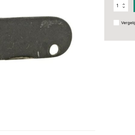
Vergeli