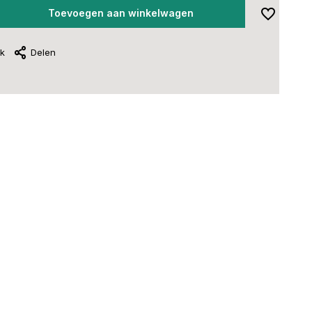
Toevoegen aan winkelwagen
jk
Delen