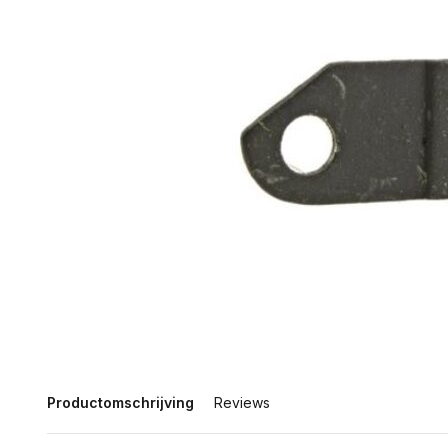
Productomschrijving
Reviews