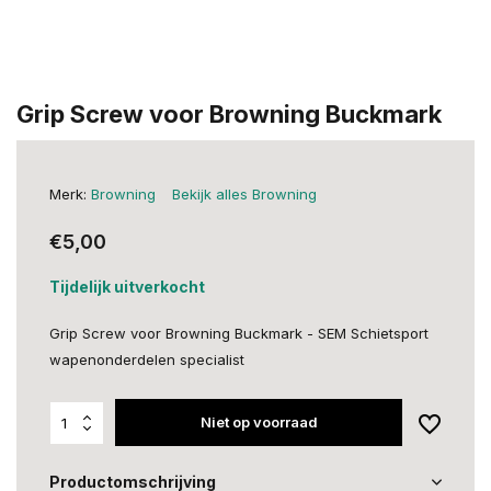
Grip Screw voor Browning Buckmark
Merk:
Browning
Bekijk alles Browning
€5,00
Tijdelijk uitverkocht
Grip Screw voor Browning Buckmark - SEM Schietsport
wapenonderdelen specialist
Niet op voorraad
Productomschrijving