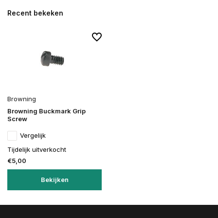
Recent bekeken
Browning
Browning Buckmark Grip
Screw
Vergelijk
Tijdelijk uitverkocht
€5,00
Bekijken