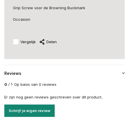
Grip Screw voor de Browning Buckmark
Occasion
Vergelijk
Delen
Reviews
0
/
Op basis van 0 reviews
5
Er zijn nog geen reviews geschreven over dit product..
Schrijf je eigen review