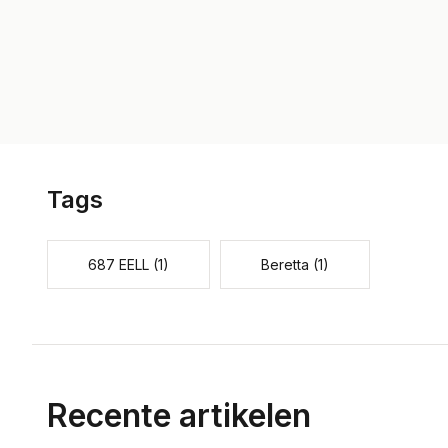
Tags
687 EELL
(1)
Beretta
(1)
Recente artikelen