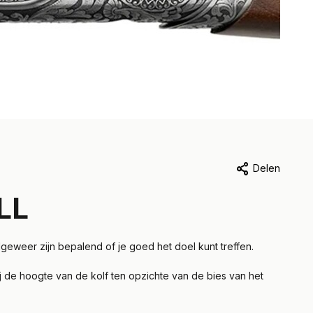
Delen
LL
geweer zijn bepalend of je goed het doel kunt treffen.
 de hoogte van de kolf ten opzichte van de bies van het