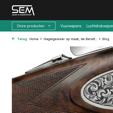
Onze producten
Vuurwapens
Luchtdrukwape
Terug
Home
Hagelgeweer op maat, de Berett...
Blog