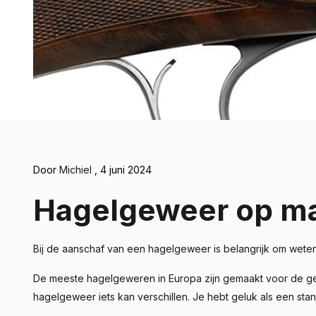
Door
Michiel
, 4 juni 2024
Hagelgeweer op maa
Bij de aanschaf van een hagelgeweer is belangrijk om weten
De meeste hagelgeweren in Europa zijn gemaakt voor de gemi
hagelgeweer iets kan verschillen. Je hebt geluk als een st