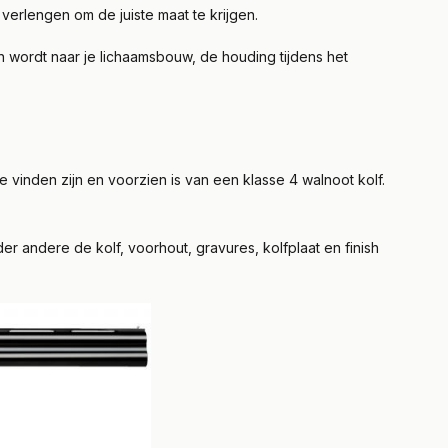
 verlengen om de juiste maat te krijgen.
 wordt naar je lichaamsbouw, de houding tijdens het
 vinden zijn en voorzien is van een klasse 4 walnoot kolf.
 andere de kolf, voorhout, gravures, kolfplaat en finish