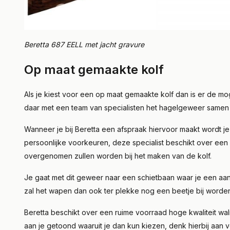
Beretta 687 EELL met jacht gravure
Op maat gemaakte kolf
Als je kiest voor een op maat gemaakte kolf dan is er de
daar met een team van specialisten het hagelgeweer samen t
Wanneer je bij Beretta een afspraak hiervoor maakt wordt 
persoonlijke voorkeuren, deze specialist beschikt over een 
overgenomen zullen worden bij het maken van de kolf.
Je gaat met dit geweer naar een schietbaan waar je een aa
zal het wapen dan ook ter plekke nog een beetje bij worde
Beretta beschikt over een ruime voorraad hoge kwaliteit wal
aan je getoond waaruit je dan kun kiezen, denk hierbij aan v