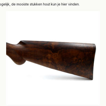
ogelijk, de mooiste stukken hout kun je hier vinden.