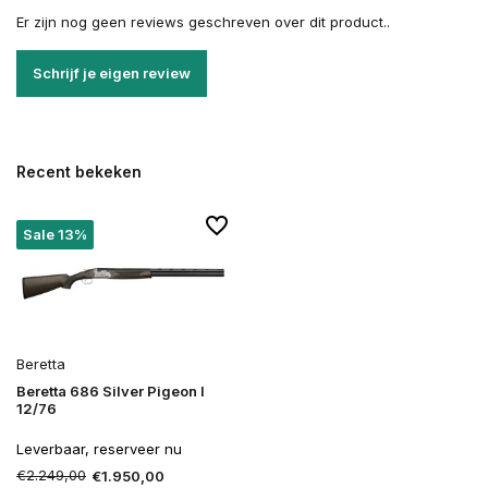
Er zijn nog geen reviews geschreven over dit product..
Schrijf je eigen review
Recent bekeken
Sale 13%
Beretta
Beretta 686 Silver Pigeon I
12/76
Leverbaar, reserveer nu
€2.249,00
€1.950,00