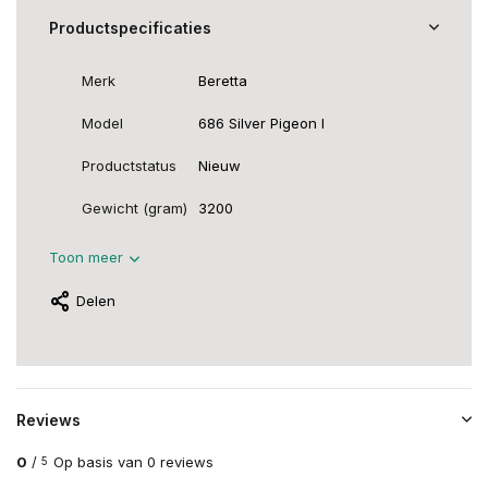
Productspecificaties
Merk
Beretta
Model
686 Silver Pigeon I
Productstatus
Nieuw
Gewicht (gram)
3200
Toon meer
Delen
Reviews
0
/
Op basis van 0 reviews
5