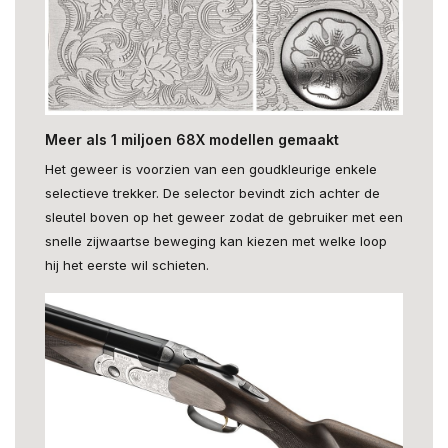
Meer als 1 miljoen 68X modellen gemaakt
Het geweer is voorzien van een goudkleurige enkele
selectieve trekker. De selector bevindt zich achter de
sleutel boven op het geweer zodat de gebruiker met een
snelle zijwaartse beweging kan kiezen met welke loop
hij het eerste wil schieten.