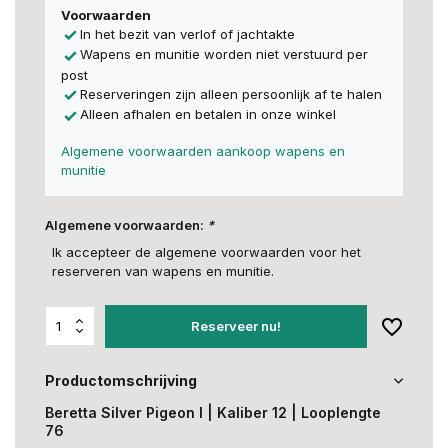
Voorwaarden
In het bezit van verlof of jachtakte
Wapens en munitie worden niet verstuurd per
post
Reserveringen zijn alleen persoonlijk af te halen
Alleen afhalen en betalen in onze winkel
Algemene voorwaarden aankoop wapens en
munitie
Algemene voorwaarden:
*
Ik accepteer de algemene voorwaarden voor het
reserveren van wapens en munitie.
Reserveer nu!
Productomschrijving
Beretta Silver Pigeon I | Kaliber 12 | Looplengte
76