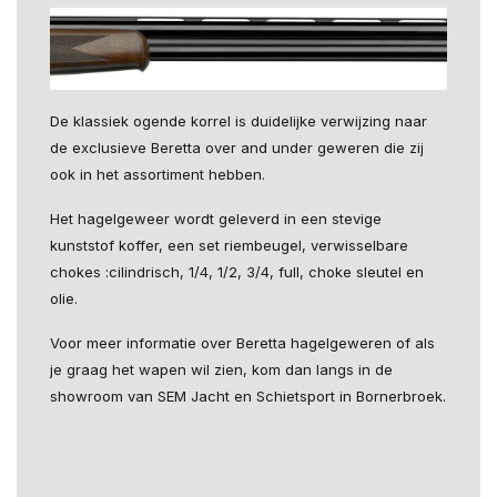
De klassiek ogende korrel is duidelijke verwijzing naar
de exclusieve Beretta over and under geweren die zij
ook in het assortiment hebben.
Het hagelgeweer wordt geleverd in een stevige
kunststof koffer, een set riembeugel, verwisselbare
chokes :cilindrisch, 1/4, 1/2, 3/4, full, choke sleutel en
olie.
Voor meer informatie over Beretta hagelgeweren of als
je graag het wapen wil zien, kom dan langs in de
showroom van SEM Jacht en Schietsport in Bornerbroek.