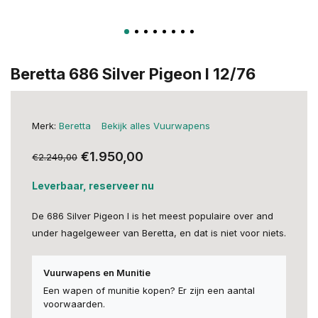
Beretta 686 Silver Pigeon I 12/76
Merk:
Beretta
Bekijk alles Vuurwapens
€1.950,00
€2.249,00
Leverbaar, reserveer nu
De 686 Silver Pigeon I is het meest populaire over and
under hagelgeweer van Beretta, en dat is niet voor niets.
Vuurwapens en Munitie
Een wapen of munitie kopen? Er zijn een aantal
voorwaarden.