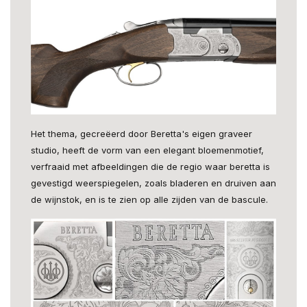
Het thema, gecreëerd door Beretta's eigen graveer
studio, heeft de vorm van een elegant bloemenmotief,
verfraaid met afbeeldingen die de regio waar beretta is
gevestigd weerspiegelen, zoals bladeren en druiven aan
de wijnstok, en is te zien op alle zijden van de bascule.