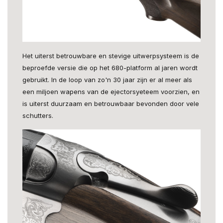
Het uiterst betrouwbare en stevige uitwerpsysteem is de
beproefde versie die op het 680-platform al jaren wordt
gebruikt. In de loop van zo'n 30 jaar zijn er al meer als
een miljoen wapens van de ejectorsyeteem voorzien, en
is uiterst duurzaam en betrouwbaar bevonden door vele
schutters.