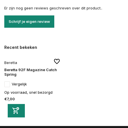
Er zijn nog geen reviews geschreven over dit product..
Schrijf je eigen review
Recent bekeken
Beretta
Beretta 92F Magazine Catch
Spring
Vergelijk
Op voorraad, snel bezorgd
€7,00