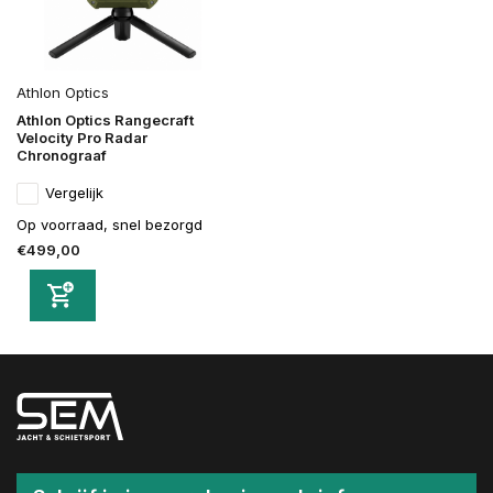
Athlon Optics
Athlon Optics Rangecraft
Velocity Pro Radar
Chronograaf
Vergelijk
Op voorraad, snel bezorgd
€499,00