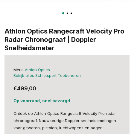
Athlon Optics Rangecraft Velocity Pro
Radar Chronograaf | Doppler
Snelheidsmeter
Merk:
Athlon Optics
Bekijk alles Schietsport Toebehoren
€499,00
Op voorraad, snel bezorgd
Ontdek de Athlon Optics Rangecraft Velocity Pro radar
chronograaf. Nauwkeurige Doppler snelheidsmetingen
voor geweren, pistolen, luchtwapens en bogen.