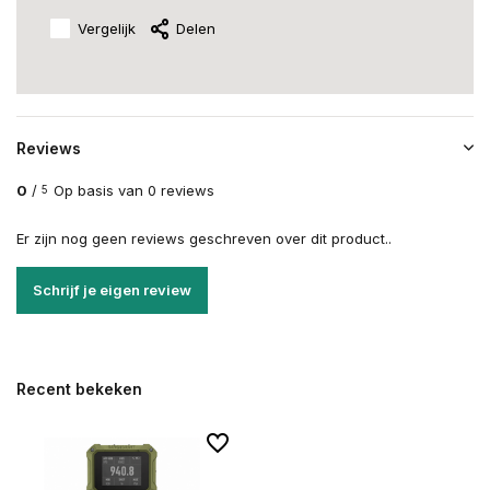
Vergelijk
Delen
Reviews
0
/
Op basis van 0 reviews
5
Er zijn nog geen reviews geschreven over dit product..
Schrijf je eigen review
Recent bekeken