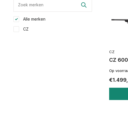
Alle merken
CZ
CZ
CZ 600
Op voorra
€1.499