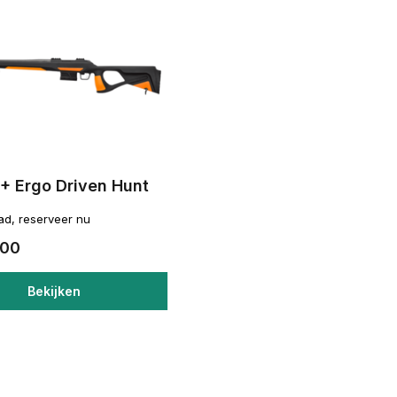
+ Ergo Driven Hunt
ad, reserveer nu
,00
Bekijken