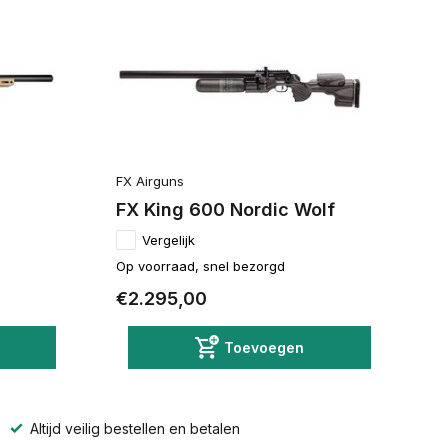
FX Airguns
FX King 600 Nordic Wolf
Vergelijk
Op voorraad, snel bezorgd
€2.295,00
Toevoegen
Altijd veilig bestellen en betalen