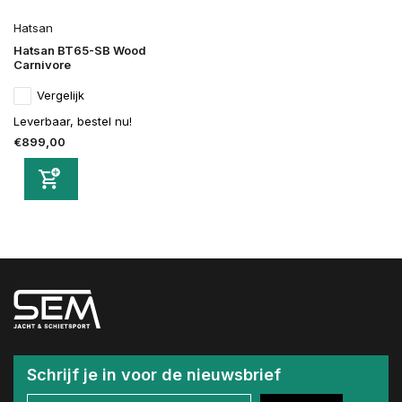
Hatsan
Hatsan BT65-SB Wood
Carnivore
Vergelijk
Leverbaar, bestel nu!
€899,00
Schrijf je in voor de nieuwsbrief