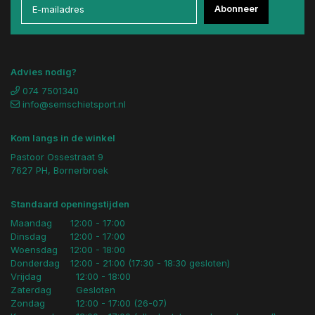
Abonneer
Advies nodig?
074 7501340
info@semschietsport.nl
Kom langs in de winkel
Pastoor Ossestraat 9
7627 PH, Bornerbroek
Standaard openingstijden
Maandag
12:00 - 17:00
Dinsdag
12:00 - 17:00
Woensdag
12:00 - 18:00
Donderdag
12:00 - 21:00 (17:30 - 18:30 gesloten)
Vrijdag
12:00 - 18:00
Zaterdag
Gesloten
Zondag
12:00 - 17:00 (26-07)