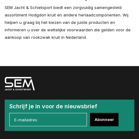
SEM Jacht & Schietsport biedt een zorgvuldig samengesteld
assortiment Hodgdon kruit en andere herlaadcomponenten. Wij
helpen u graag bij het kiezen van de juiste producten en
informeren u over de wettelijke voorwaarden die gelden voor de
aankoop van rookzwak kruit in Nederland.
Schrijf je in voor de nieuwsbrief
Abonneer