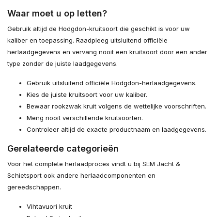
Waar moet u op letten?
Gebruik altijd de Hodgdon-kruitsoort die geschikt is voor uw
kaliber en toepassing. Raadpleeg uitsluitend officiële
herlaadgegevens en vervang nooit een kruitsoort door een ander
type zonder de juiste laadgegevens.
Gebruik uitsluitend officiële Hodgdon-herlaadgegevens.
Kies de juiste kruitsoort voor uw kaliber.
Bewaar rookzwak kruit volgens de wettelijke voorschriften.
Meng nooit verschillende kruitsoorten.
Controleer altijd de exacte productnaam en laadgegevens.
Gerelateerde categorieën
Voor het complete herlaadproces vindt u bij SEM Jacht &
Schietsport ook andere herlaadcomponenten en
gereedschappen.
Vihtavuori kruit