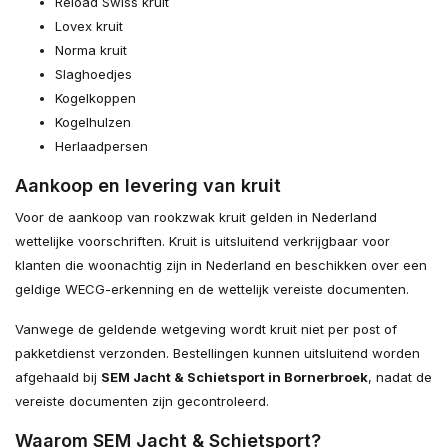
Reload Swiss kruit
Lovex kruit
Norma kruit
Slaghoedjes
Kogelkoppen
Kogelhulzen
Herlaadpersen
Aankoop en levering van kruit
Voor de aankoop van rookzwak kruit gelden in Nederland
wettelijke voorschriften. Kruit is uitsluitend verkrijgbaar voor
klanten die woonachtig zijn in Nederland en beschikken over een
geldige WECG-erkenning en de wettelijk vereiste documenten.
Vanwege de geldende wetgeving wordt kruit niet per post of
pakketdienst verzonden. Bestellingen kunnen uitsluitend worden
afgehaald bij
SEM Jacht & Schietsport in Bornerbroek
, nadat de
vereiste documenten zijn gecontroleerd.
Waarom SEM Jacht & Schietsport?