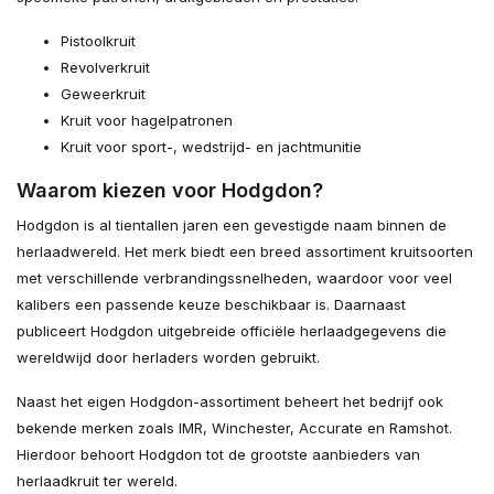
Pistoolkruit
Revolverkruit
Geweerkruit
Kruit voor hagelpatronen
Kruit voor sport-, wedstrijd- en jachtmunitie
Waarom kiezen voor Hodgdon?
Hodgdon is al tientallen jaren een gevestigde naam binnen de
herlaadwereld. Het merk biedt een breed assortiment kruitsoorten
met verschillende verbrandingssnelheden, waardoor voor veel
kalibers een passende keuze beschikbaar is. Daarnaast
publiceert Hodgdon uitgebreide officiële herlaadgegevens die
wereldwijd door herladers worden gebruikt.
Naast het eigen Hodgdon-assortiment beheert het bedrijf ook
bekende merken zoals IMR, Winchester, Accurate en Ramshot.
Hierdoor behoort Hodgdon tot de grootste aanbieders van
herlaadkruit ter wereld.