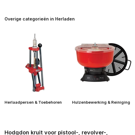
Overige categorieën in Herladen
Herlaadpersen & Toebehoren
Hulzenbewerking & Reiniging
Hodgdon kruit voor pistool-, revolver-,