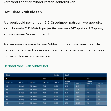
verbrand zodat er minder resten achterblijven.
Het juiste kruit kiezen
Als voorbeeld nemen een 6,5 Creedmoor patroon, we gebruiken
een Hornady ELD Match projectiel van van 147 grain - 9.5 gram,
en we nemen Vihtavuori kruit.
Als we naar de website van Vihtavuori gaan we zoek daar de
herlaad tabel dan kunnen we daar de gegevens van de patroon
die we willen maken invoeren.
Herlaad tabel van Vihtavuori