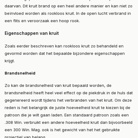
daarvan. Dit kruit brand op een heel andere manier en kan niet zo
beïnvloed worden als rookloos kruit. In de open lucht verbrand in
een flits en veroorzaak een hoop rook.
Eigenschappen van kruit
Zoals eerder beschreven kan rookloos kruit zo behandeld en
gevormd worden dat het bepaalde bijzondere eigenschappen
krijgt.
Brandsnelheid
Zo kan de brandsnelheid van kruit bepaald worden, de
brandsnelheid heeft heel veel effect op de piekdruk in de huls dat
gegenereerd wordt tijdens het verbranden van het kruit. Om deze
reden is het belangrijk de juiste hoeveelheid kruit te kiezen bij de
patroon die je wilt gaan laden. Een standaard patroon zoals een
.308 Win. verbruikt een andere hoeveelheid kruit dan bijvoorbeeld
een 300 Win. Mag. ook is het gewicht van het het gebruikte
projectiel van belang.