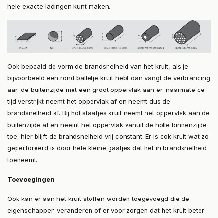
hele exacte ladingen kunt maken.
Ook bepaald de vorm de brandsnelheid van het kruit, als je
bijvoorbeeld een rond balletje kruit hebt dan vangt de verbranding
aan de buitenzijde met een groot oppervlak aan en naarmate de
tijd verstrijkt neemt het oppervlak af en neemt dus de
brandsnelheid af. Bij hol staafjes kruit neemt het oppervlak aan de
buitenzijde af en neemt het oppervlak vanuit de holle binnenzijde
toe, hier blijft de brandsnelheid vrij constant. Er is ook kruit wat zo
geperforeerd is door hele kleine gaatjes dat het in brandsnelheid
toeneemt.
Toevoegingen
Ook kan er aan het kruit stoffen worden toegevoegd die de
eigenschappen veranderen of er voor zorgen dat het kruit beter