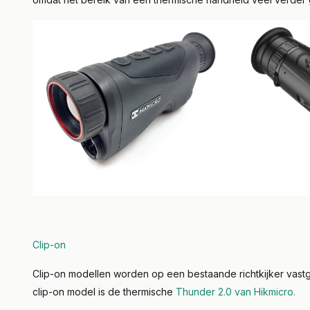
Clip-on
Clip-on modellen worden op een bestaande richtkijker vast
clip-on model is de thermische
Thunder 2.0 van Hikmicro.