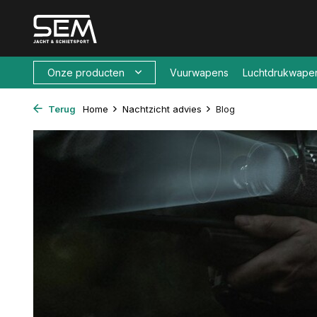
Onze producten
Vuurwapens
Luchtdrukwape
Terug
Home
Nachtzicht advies
Blog