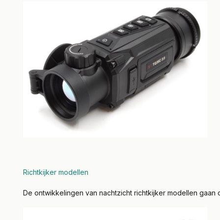
Richtkijker modellen
De ontwikkelingen van nachtzicht richtkijker modellen gaan 