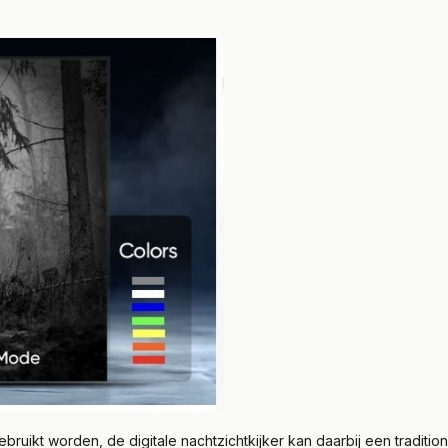
ruikt worden, de digitale nachtzichtkijker kan daarbij een tradition