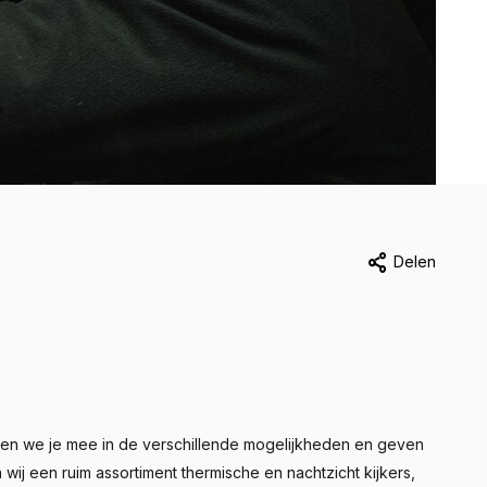
Delen
nemen we je mee in de verschillende mogelijkheden en geven
 wij een ruim assortiment thermische en nachtzicht kijkers,