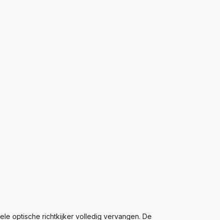
ele optische richtkijker volledig vervangen. De