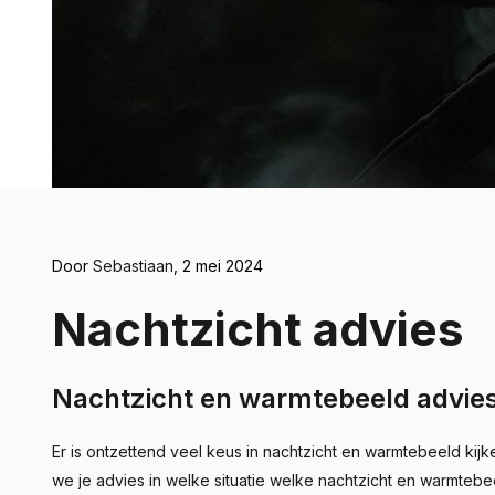
Door
Sebastiaan
, 2 mei 2024
Nachtzicht advies
Nachtzicht en warmtebeeld advies 
Er is ontzettend veel keus in nachtzicht en warmtebeeld ki
we je advies in welke situatie welke nachtzicht en warmtebee