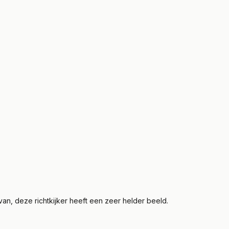
an, deze richtkijker heeft een zeer helder beeld.