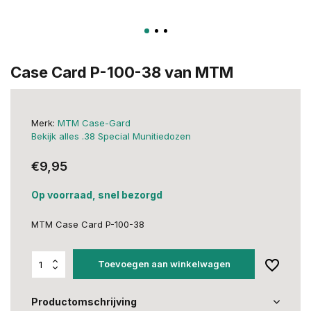
Case Card P-100-38 van MTM
Merk:
MTM Case-Gard
Bekijk alles .38 Special Munitiedozen
€9,95
Op voorraad, snel bezorgd
MTM Case Card P-100-38
Toevoegen aan winkelwagen
Productomschrijving