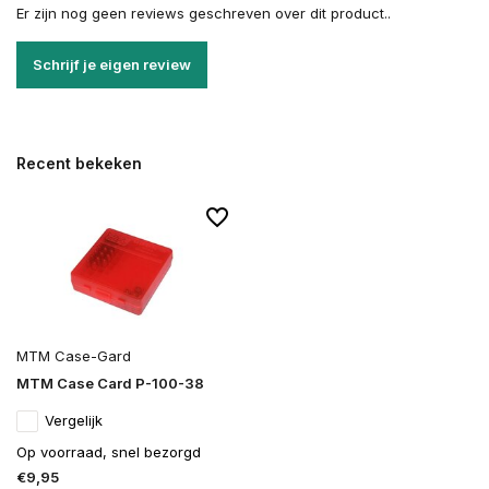
Er zijn nog geen reviews geschreven over dit product..
Schrijf je eigen review
Recent bekeken
MTM Case-Gard
MTM Case Card P-100-38
Vergelijk
Op voorraad, snel bezorgd
€9,95