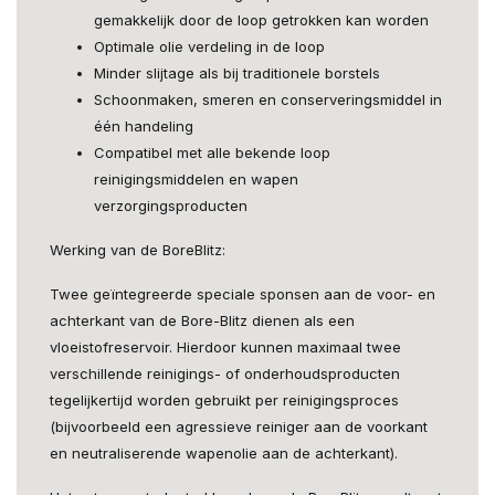
gemakkelijk door de loop getrokken kan worden
Optimale olie verdeling in de loop
Minder slijtage als bij traditionele borstels
Schoonmaken, smeren en conserveringsmiddel in
één handeling
Compatibel met alle bekende loop
reinigingsmiddelen en wapen
verzorgingsproducten
Werking van de BoreBlitz:
Twee geïntegreerde speciale sponsen aan de voor- en
achterkant van de Bore-Blitz dienen als een
vloeistofreservoir. Hierdoor kunnen maximaal twee
verschillende reinigings- of onderhoudsproducten
tegelijkertijd worden gebruikt per reinigingsproces
(bijvoorbeeld een agressieve reiniger aan de voorkant
en neutraliserende wapenolie aan de achterkant).