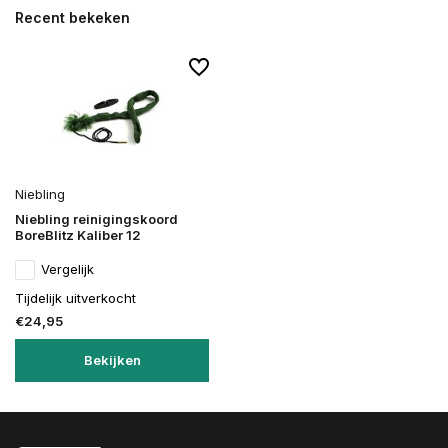
Recent bekeken
Niebling
Niebling reinigingskoord
BoreBlitz Kaliber 12
Vergelijk
Tijdelijk uitverkocht
€24,95
Bekijken