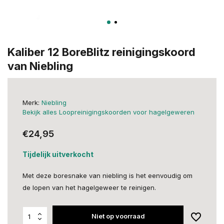
Kaliber 12 BoreBlitz reinigingskoord
van Niebling
Merk:
Niebling
Bekijk alles Loopreinigingskoorden voor hagelgeweren
€24,95
Tijdelijk uitverkocht
Met deze boresnake van niebling is het eenvoudig om
de lopen van het hagelgeweer te reinigen.
Niet op voorraad