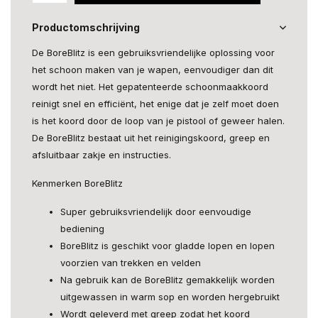
Productomschrijving
De BoreBlitz is een gebruiksvriendelijke oplossing voor
het schoon maken van je wapen, eenvoudiger dan dit
wordt het niet. Het gepatenteerde schoonmaakkoord
reinigt snel en efficiënt, het enige dat je zelf moet doen
is het koord door de loop van je pistool of geweer halen.
De BoreBlitz bestaat uit het reinigingskoord, greep en
afsluitbaar zakje en instructies.
Kenmerken BoreBlitz
Super gebruiksvriendelijk door eenvoudige
bediening
BoreBlitz is geschikt voor gladde lopen en lopen
voorzien van trekken en velden
Na gebruik kan de BoreBlitz gemakkelijk worden
uitgewassen in warm sop en worden hergebruikt
Wordt geleverd met greep zodat het koord