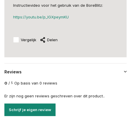
Instructievideo voor het gebruik van de BoreBlitz:
https://youtu.be/p_IGXpeymKU
Vergelijk
Delen
Reviews
0
/
Op basis van 0 reviews
5
Er zijn nog geen reviews geschreven over dit product..
Schrijf je eigen review