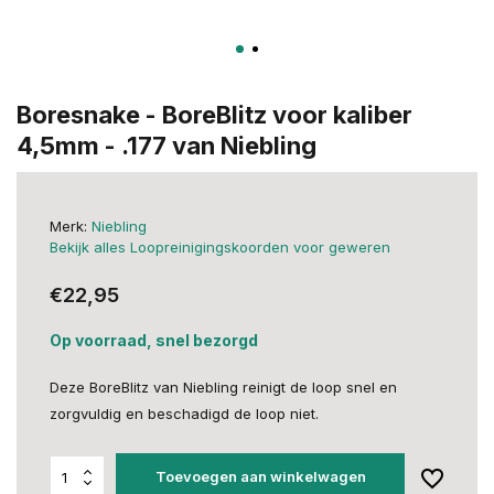
Boresnake - BoreBlitz voor kaliber
4,5mm - .177 van Niebling
Merk:
Niebling
Bekijk alles Loopreinigingskoorden voor geweren
€22,95
Op voorraad, snel bezorgd
Deze BoreBlitz van Niebling reinigt de loop snel en
zorgvuldig en beschadigd de loop niet.
Toevoegen aan winkelwagen