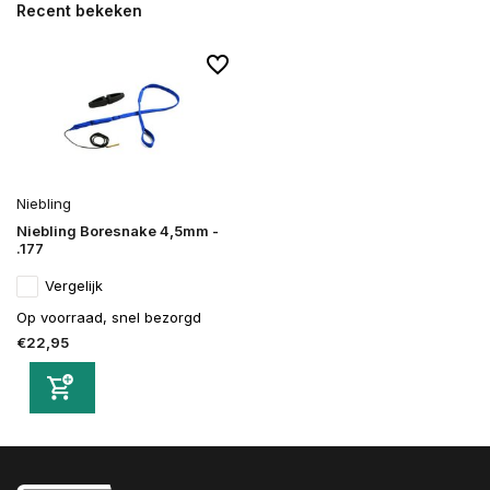
Recent bekeken
Niebling
Niebling Boresnake 4,5mm -
.177
Vergelijk
Op voorraad, snel bezorgd
€22,95