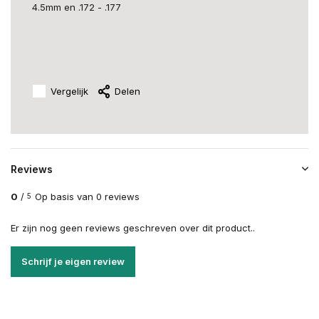
4.5mm en .172 - .177
Vergelijk
Delen
Reviews
0
/
Op basis van 0 reviews
5
Er zijn nog geen reviews geschreven over dit product..
Schrijf je eigen review