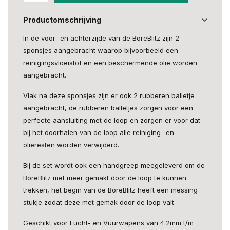
Productomschrijving
In de voor- en achterzijde van de BoreBlitz zijn 2
sponsjes aangebracht waarop bijvoorbeeld een
reinigingsvloeistof en een beschermende olie worden
aangebracht.
Vlak na deze sponsjes zijn er ook 2 rubberen balletje
aangebracht, de rubberen balletjes zorgen voor een
perfecte aansluiting met de loop en zorgen er voor dat
bij het doorhalen van de loop alle reiniging- en
olieresten worden verwijderd.
Bij de set wordt ook een handgreep meegeleverd om de
BoreBlitz met meer gemakt door de loop te kunnen
trekken, het begin van de BoreBlitz heeft een messing
stukje zodat deze met gemak door de loop valt.
Geschikt voor Lucht- en Vuurwapens van 4.2mm t/m