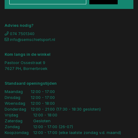
Advies nodig?
074 7501340
info@semschietsport.nl
Kom langs in de winkel
Pastoor Ossestraat 9
7627 PH, Bornerbroek
Standaard openingstijden
Maandag
12:00 - 17:00
Dinsdag
12:00 - 17:00
Woensdag
12:00 - 18:00
Donderdag
12:00 - 21:00 (17:30 - 18:30 gesloten)
Vrijdag
12:00 - 18:00
Zaterdag
Gesloten
Zondag
12:00 - 17:00 (26-07)
Koopzondag
12:00 - 17:00 (elke laatste zondag v.d. maand)