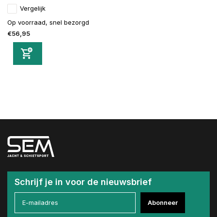
Vergelijk
Op voorraad, snel bezorgd
€56,95
Schrijf je in voor de nieuwsbrief
Abonneer