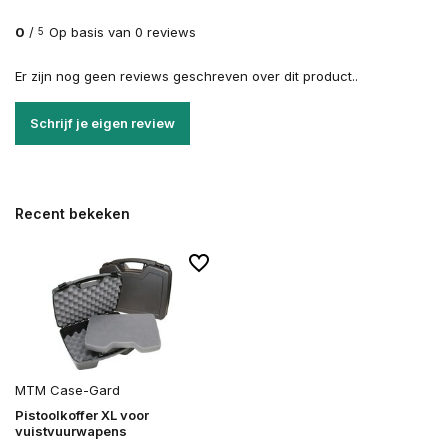
0
/
Op basis van 0 reviews
5
Er zijn nog geen reviews geschreven over dit product..
Schrijf je eigen review
Recent bekeken
MTM Case-Gard
Pistoolkoffer XL voor
vuistvuurwapens