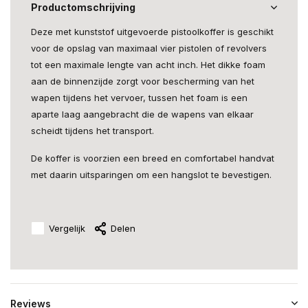
Productomschrijving
Deze met kunststof uitgevoerde pistoolkoffer is geschikt
voor de opslag van maximaal vier pistolen of revolvers
tot een maximale lengte van acht inch. Het dikke foam
aan de binnenzijde zorgt voor bescherming van het
wapen tijdens het vervoer, tussen het foam is een
aparte laag aangebracht die de wapens van elkaar
scheidt tijdens het transport.
De koffer is voorzien een breed en comfortabel handvat
met daarin uitsparingen om een hangslot te bevestigen.
Vergelijk
Delen
Reviews