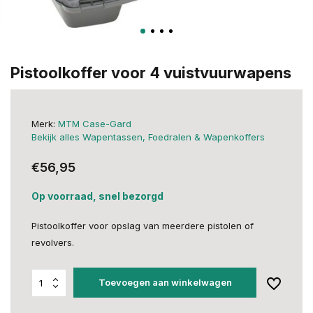
Pistoolkoffer voor 4 vuistvuurwapens
Merk:
MTM Case-Gard
Bekijk alles Wapentassen, Foedralen & Wapenkoffers
€56,95
Op voorraad, snel bezorgd
Pistoolkoffer voor opslag van meerdere pistolen of
revolvers.
Toevoegen aan winkelwagen