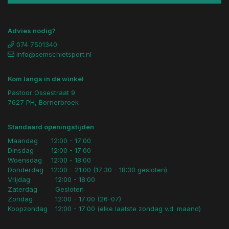
Advies nodig?
074 7501340
info@semschietsport.nl
Kom langs in de winkel
Pastoor Ossestraat 9
7627 PH, Bornerbroek
Standaard openingstijden
Maandag
12:00 - 17:00
Dinsdag
12:00 - 17:00
Woensdag
12:00 - 18:00
Donderdag
12:00 - 21:00 (17:30 - 18:30 gesloten)
Vrijdag
12:00 - 18:00
Zaterdag
Gesloten
Zondag
12:00 - 17:00 (26-07)
Koopzondag
12:00 - 17:00 (elke laatste zondag v.d. maand)