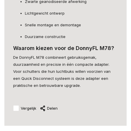
Zwarte geanodiseerde afwerking
Lichtgewicht ontwerp
Snelle montage en demontage
Duurzame constructie
Waarom kiezen voor de DonnyFL M78?
De DonnyFL M78 combineert gebruiksgemak,
duurzaamheid en precisie in één compacte adapter.
Voor schutters die hun luchtbuks willen voorzien van
een Quick Disconnect systeem is deze adapter een
praktische en betrouwbare upgrade.
Vergelijk
Delen