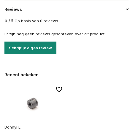
Reviews
0
/
Op basis van 0 reviews
5
Er zijn nog geen reviews geschreven over dit product..
Schrijf je eigen review
Recent bekeken
DonnyFL