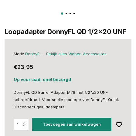
Loopadapter DonnyFL QD 1/2x20 UNF
Merk:
DonnyFL
Bekijk alles Wapen Accessoires
€23,95
Op voorraad, snel bezorgd
DonnyFL QD Barrel Adapter M78 met 1/2"x20 UNF
schroefdraad. Voor snelle montage van DonnyFL Quick
Disconnect geluiddempers.
Toevoegen aan winkelwagen