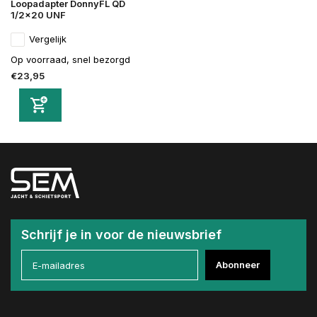
Loopadapter DonnyFL QD
1/2x20 UNF
Vergelijk
Op voorraad, snel bezorgd
€23,95
Schrijf je in voor de nieuwsbrief
Abonneer