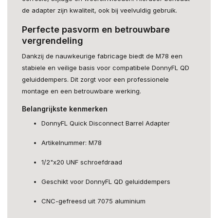
de adapter zijn kwaliteit, ook bij veelvuldig gebruik.
Perfecte pasvorm en betrouwbare
vergrendeling
Dankzij de nauwkeurige fabricage biedt de M78 een
stabiele en veilige basis voor compatibele DonnyFL QD
geluiddempers. Dit zorgt voor een professionele
montage en een betrouwbare werking.
Belangrijkste kenmerken
DonnyFL Quick Disconnect Barrel Adapter
Artikelnummer: M78
1/2"x20 UNF schroefdraad
Geschikt voor DonnyFL QD geluiddempers
CNC-gefreesd uit 7075 aluminium