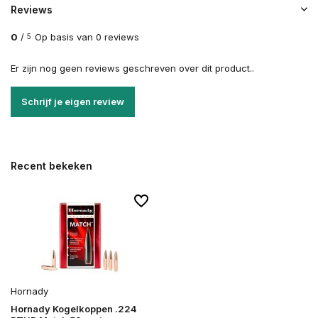
Reviews
0
/
Op basis van 0 reviews
5
Er zijn nog geen reviews geschreven over dit product..
Schrijf je eigen review
Recent bekeken
Hornady
Hornady Kogelkoppen .224