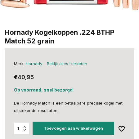
Hornady Kogelkoppen .224 BTHP
Match 52 grain
Merk:
Hornady
Bekijk alles Herladen
€40,95
Op voorraad, snel bezorgd
De Hornady Match is een betaalbare precisie kogel met
uitstekende resultaten.
Toevoegen aan winkelwagen