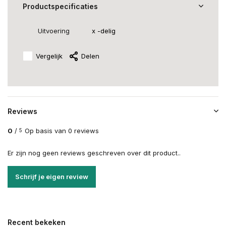
Productspecificaties
Uitvoering
x -delig
Vergelijk
Delen
Reviews
0
/
Op basis van 0 reviews
5
Er zijn nog geen reviews geschreven over dit product..
Schrijf je eigen review
Recent bekeken