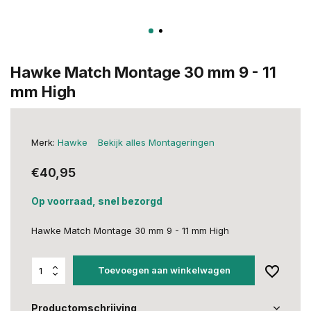
Hawke Match Montage 30 mm 9 - 11
mm High
Merk:
Hawke
Bekijk alles Montageringen
€40,95
Op voorraad, snel bezorgd
Hawke Match Montage 30 mm 9 - 11 mm High
Toevoegen aan winkelwagen
Productomschrijving