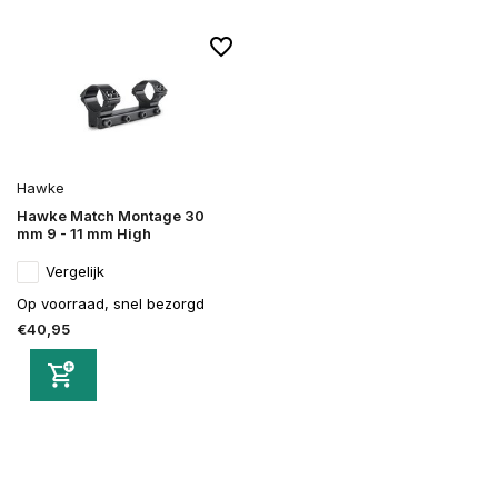
Hawke
Hawke Match Montage 30
mm 9 - 11 mm High
Vergelijk
Op voorraad, snel bezorgd
€40,95