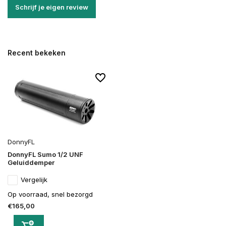
Schrijf je eigen review
Recent bekeken
DonnyFL
DonnyFL Sumo 1/2 UNF
Geluiddemper
Vergelijk
Op voorraad, snel bezorgd
€165,00