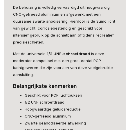
De behuizing is volledig vervaardigd uit hoogwaardig
CNC-gefreesd aluminium en afgewerkt met een
duurzame zwarte anodisering. Hierdoor is de Sumo licht
van gewicht, corrosiebestendig en geschikt voor
intensief gebruik op de schietbaan of tijdens recreatief
precisieschieten.
Met de universele
1/2 UNF-schroefdraad
is deze
moderator compatibel met een groot aantal PCP-
luchtgeweren die zijn voorzien van deze veelgebruikte
aansluiting.
Belangrijkste kenmerken
Geschikt voor PCP luchtbuksen
1/2 UNF schroefdraad
Hoogwaardige geluidsreductie
CNC-gefreesd aluminium
Zwarte geanodiseerde afwerking