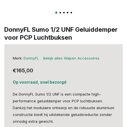
DonnyFL Sumo 1/2 UNF Geluiddemper
voor PCP Luchtbuksen
Merk:
DonnyFL
Bekijk alles Wapen Accessoires
€165,00
Op voorraad, snel bezorgd
De DonnyFL Sumo 1/2 UNF is een compacte high-
performance geluiddemper voor PCP luchtbuksen.
Dankzij het modulaire ontwerp en de robuuste aluminium
constructie biedt hij uitstekende geluidsreductie zonder
onnodig extra gewicht.