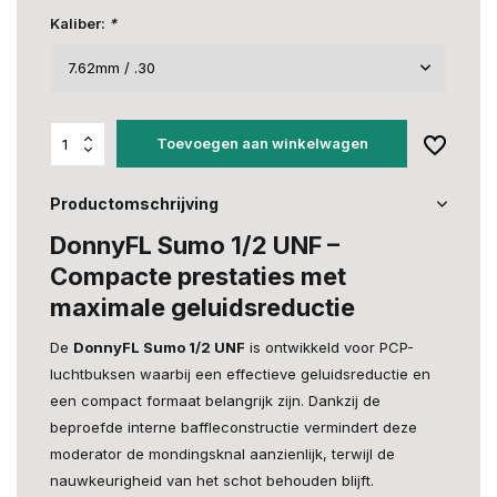
Kaliber:
*
Toevoegen aan winkelwagen
Productomschrijving
DonnyFL Sumo 1/2 UNF –
Compacte prestaties met
maximale geluidsreductie
De
DonnyFL Sumo 1/2 UNF
is ontwikkeld voor PCP-
luchtbuksen waarbij een effectieve geluidsreductie en
een compact formaat belangrijk zijn. Dankzij de
beproefde interne baffleconstructie vermindert deze
moderator de mondingsknal aanzienlijk, terwijl de
nauwkeurigheid van het schot behouden blijft.