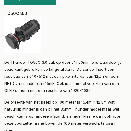
TQ50C 3.0
De Thunder TQ50C 3.0 valt op door z'n 50mm lens waardoor je
deze kunt gebruiken op lange afstand. De sensor heeft een
resolutie van 640x512 met een pixel interval van 12μm en een
NETD van minder dan 15mK. Ook is dit model voorzien van een
OLED scherm met een resolutie van 1920x1080.
De breedte van het beeld op 100 meter is 15.4m × 12.3m wat
natuurlijk minder is dan bij het 35mm Thunder model maar wel
geschikter is op langere afstand, als jager kies je dan ook voor
deze voorzetter als je boven de 100 meter verwacht te gaan
jagen.