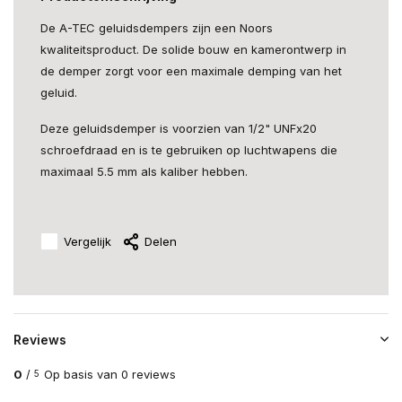
De A-TEC geluidsdempers zijn een Noors
kwaliteitsproduct. De solide bouw en kamerontwerp in
de demper zorgt voor een maximale demping van het
geluid.
Deze geluidsdemper is voorzien van 1/2" UNFx20
schroefdraad en is te gebruiken op luchtwapens die
maximaal 5.5 mm als kaliber hebben.
Vergelijk
Delen
Reviews
0
/
Op basis van 0 reviews
5