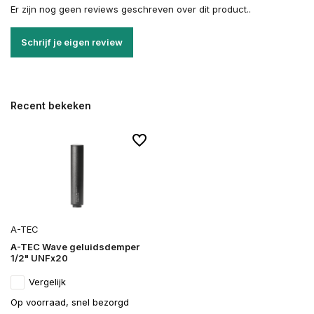
Er zijn nog geen reviews geschreven over dit product..
Schrijf je eigen review
Recent bekeken
A-TEC
A-TEC Wave geluidsdemper
1/2" UNFx20
Vergelijk
Op voorraad, snel bezorgd